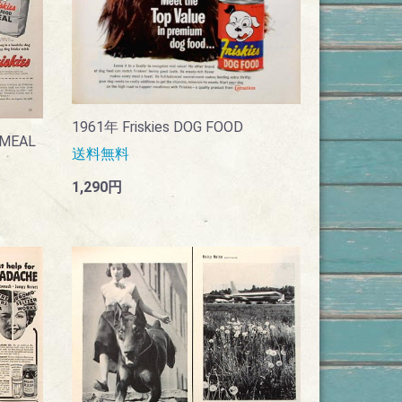
1961年 Friskies DOG FOOD
 MEAL
送料無料
1,290円