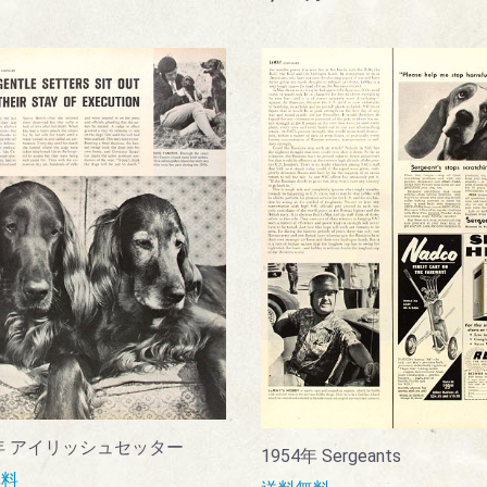
3年 アイリッシュセッター
1954年 Sergeants
無料