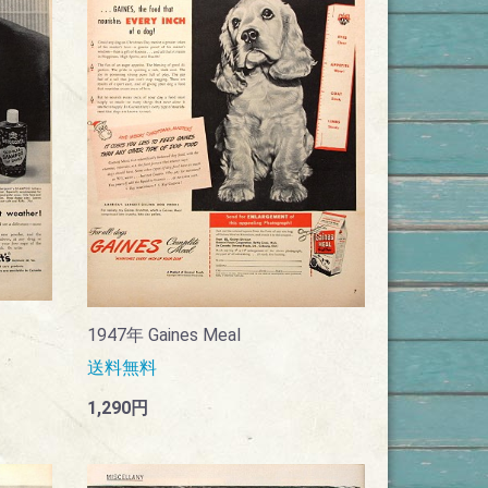
1947年 Gaines Meal
送料無料
1,290円