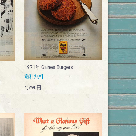
1971年 Gaines Burgers
送料無料
1,290円