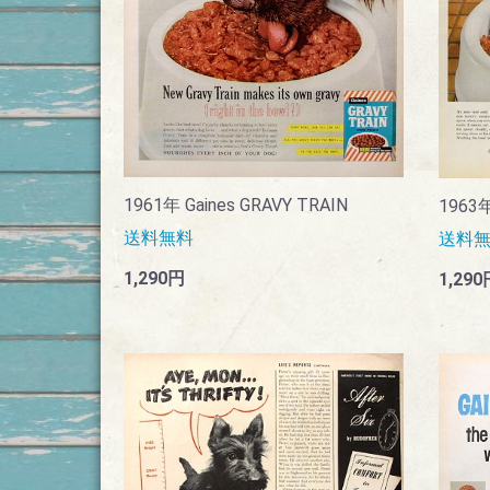
1961年 Gaines GRAVY TRAIN
1963年 
送料無料
送料
1,290円
1,290