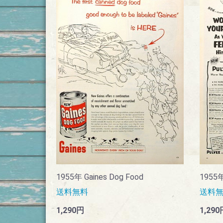
1955年 Gaines Dog Food
1955
送料無料
送料
1,290円
1,290