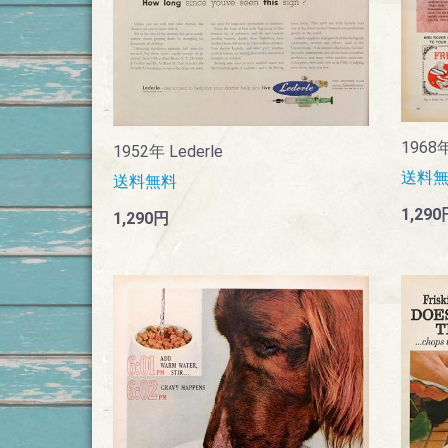
1968
1952年 Lederle
送料
送料無料
1,290
1,290円