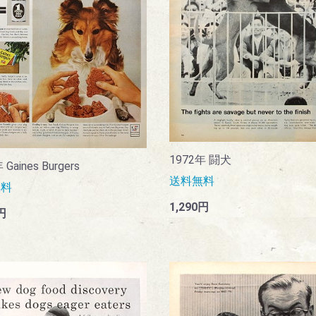
1972年 闘犬
 Gaines Burgers
送料無料
無料
1,290円
円