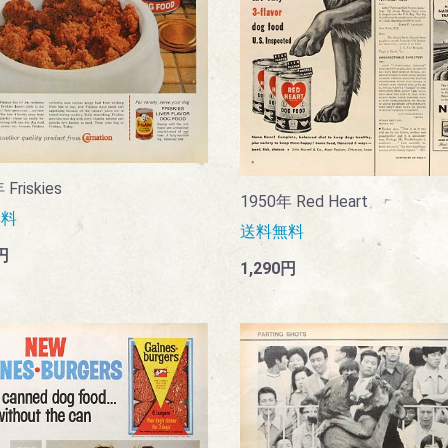
Friskies
1950年 Red Heart
無料
送料無料
円
1,290円