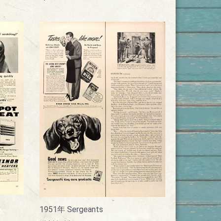
1951年 Sergeants