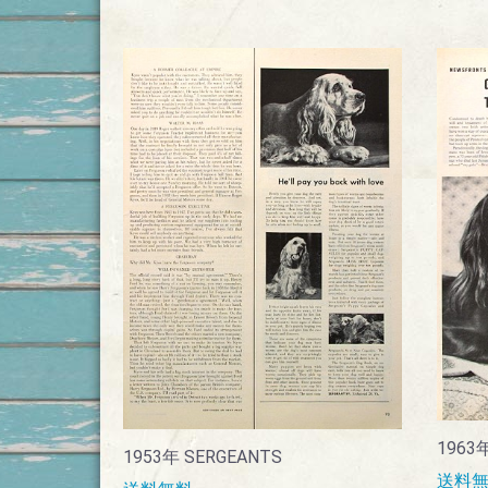
196
1953年 SERGEANTS
送料