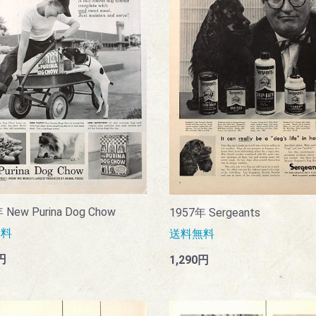
 New Purina Dog Chow
1957年 Sergeants
無料
送料無料
円
1,290円