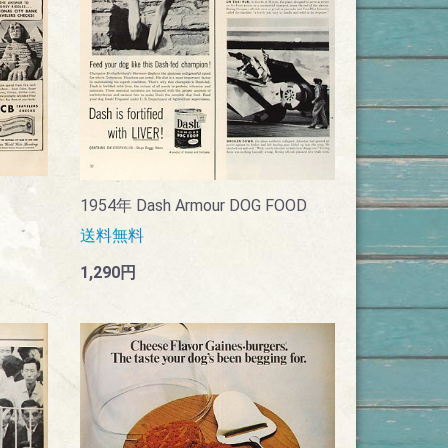
1954年 Dash Armour DOG FOOD
送料無料
1,290円