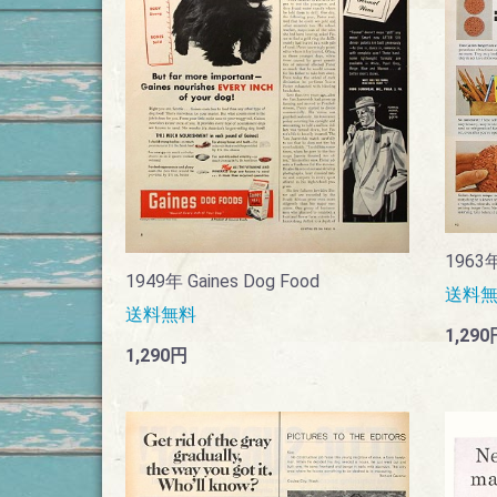
1963年
1949年 Gaines Dog Food
送料
送料無料
1,290
1,290円