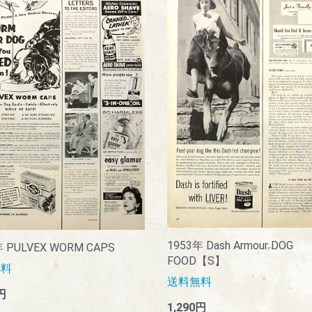
1953年 Dash Armour DOG
年 PULVEX WORM CAPS
FOOD【S】
無料
送料無料
円
1,290円