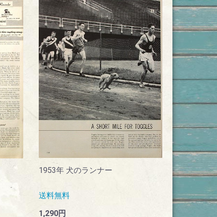
1953年 犬のランナー
送料無料
1,290円