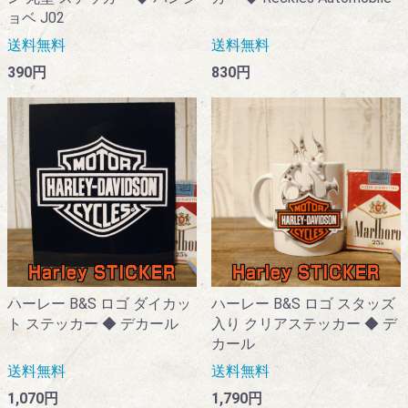
ョベ J02
送料無料
送料無料
390円
830円
ハーレー B&S ロゴ ダイカッ
ハーレー B&S ロゴ スタッズ
ト ステッカー ◆ デカール
入り クリアステッカー ◆ デ
カール
送料無料
送料無料
1,070円
1,790円