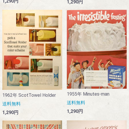
1,290円
1,290円
1955年 Minutes-man
1962年 ScotTowel Holder
送料無料
送料無料
1,290円
1,290円