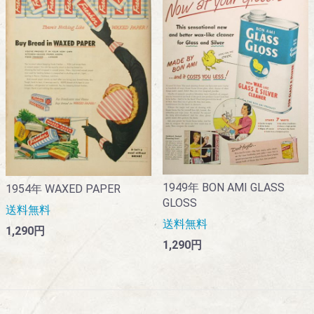
1949年 BON AMI GLASS
1954年 WAXED PAPER
GLOSS
送料無料
送料無料
1,290円
1,290円