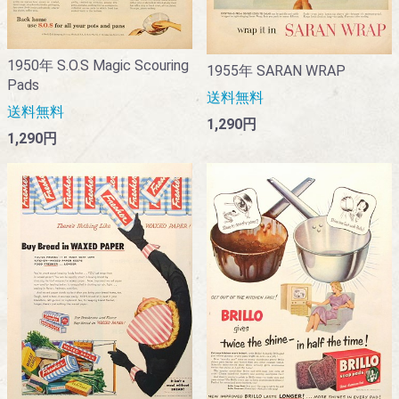
1950年 S.O.S Magic Scouring
1955年 SARAN WRAP
Pads
送料無料
送料無料
1,290円
1,290円