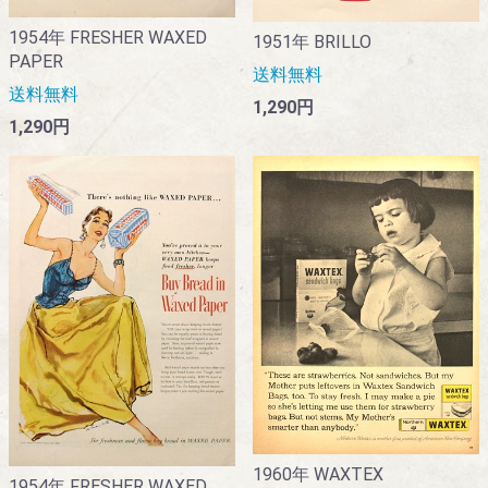
1954年 FRESHER WAXED
1951年 BRILLO
PAPER
送料無料
送料無料
1,290円
1,290円
1960年 WAXTEX
1954年 FRESHER WAXED