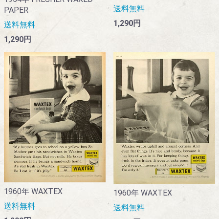
送料無料
PAPER
1,290円
送料無料
1,290円
1960年 WAXTEX
1960年 WAXTEX
送料無料
送料無料