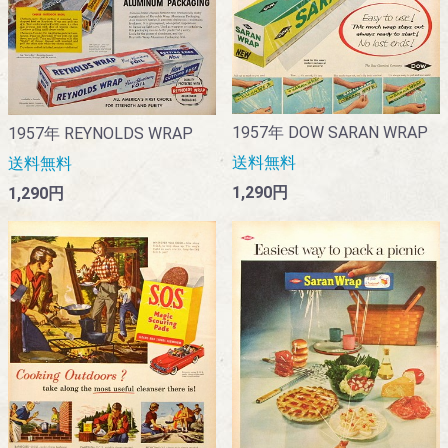
1957年 DOW SARAN WRAP
1957年 REYNOLDS WRAP
送料無料
送料無料
1,290円
1,290円