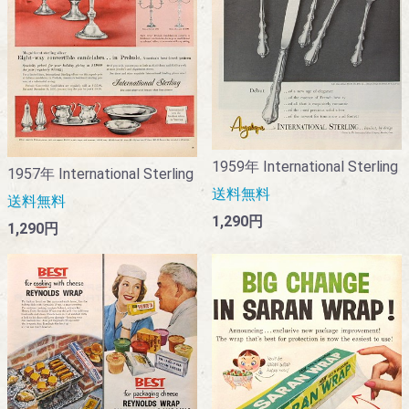
1959年 International Sterling
1957年 International Sterling
送料無料
送料無料
1,290円
1,290円