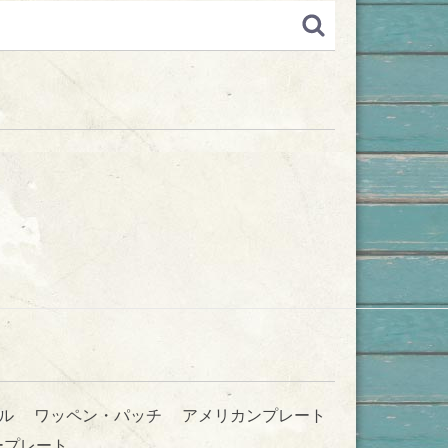
ル
ワッペン・パッチ
アメリカンプレート
ープレート