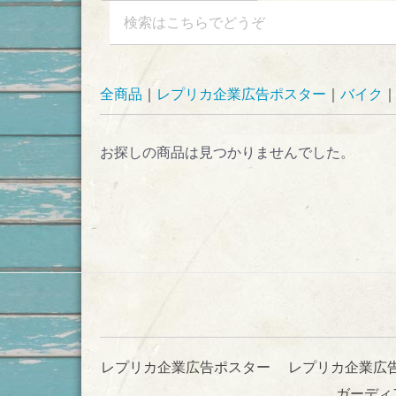
全商品
レプリカ企業広告ポスター
バイク
お探しの商品は見つかりませんでした。
レプリカ企業広告ポスター
レプリカ企業広
ガーディ