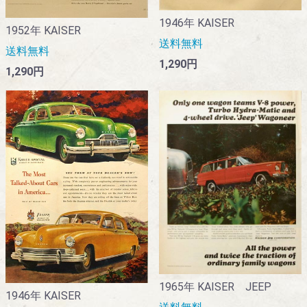
1946年 KAISER
1952年 KAISER
送料無料
送料無料
1,290円
1,290円
1965年 KAISER JEEP
1946年 KAISER