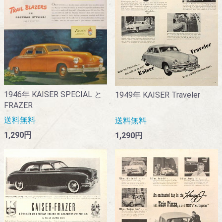
1946年 KAISER SPECIAL と
1949年 KAISER Traveler
FRAZER
送料無料
送料無料
1,290円
1,290円