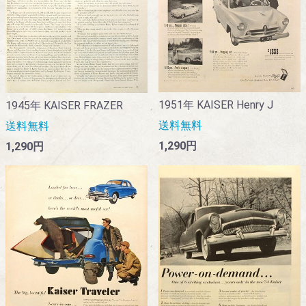
1951年 KAISER Henry J
1945年 KAISER FRAZER
送料無料
送料無料
1,290円
1,290円