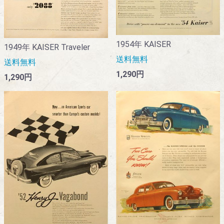
1954年 KAISER
1949年 KAISER Traveler
送料無料
送料無料
1,290円
1,290円