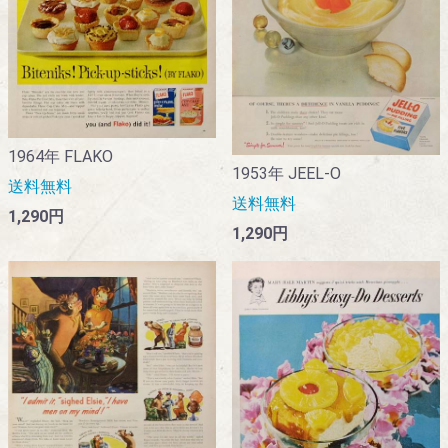
1964年 FLAKO
1953年 JEEL-O
送料無料
送料無料
1,290円
1,290円