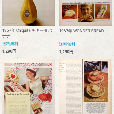
1967年 Chiquita チキータバ
1967年 WONDER BREAD
ナナ
送料無料
送料無料
1,290円
1,290円