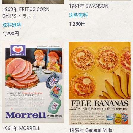
1961年 SWANSON
1968年 FRITOS CORN
送料無料
CHIPS イラスト
1,290円
送料無料
1,290円
1961年 MORRELL
1959年 General Mills