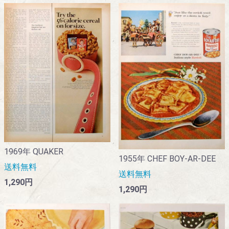
1969年 QUAKER
1955年 CHEF BOY-AR-DEE
送料無料
送料無料
1,290円
1,290円