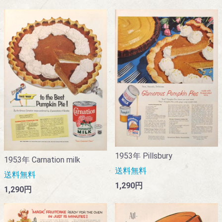
1953年 Pillsbury
1953年 Carnation milk
送料無料
送料無料
1,290円
1,290円