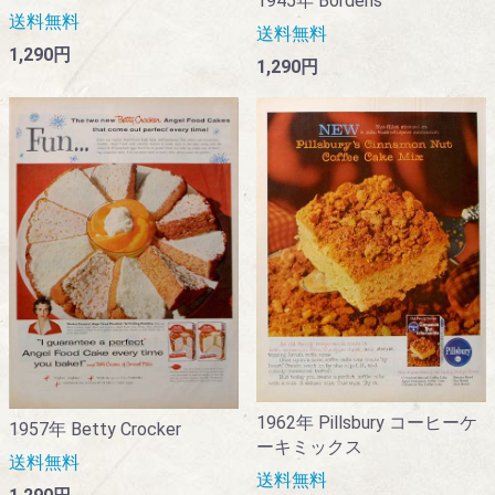
1945年 Bordens
送料無料
送料無料
1,290円
1,290円
1962年 Pillsbury コーヒーケ
1957年 Betty Crocker
ーキミックス
送料無料
送料無料