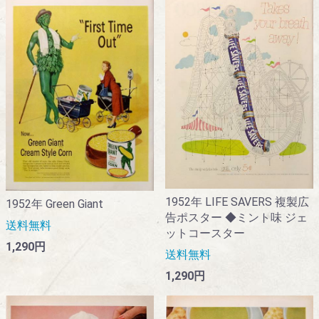
1952年 LIFE SAVERS 複製広
1952年 Green Giant
告ポスター ◆ミント味 ジェ
送料無料
ットコースター
1,290円
送料無料
1,290円