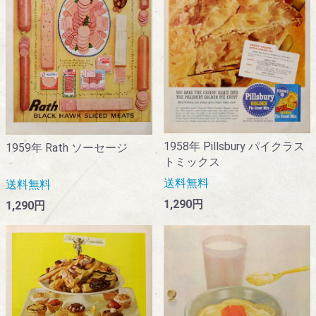
1958年 Pillsbury パイクラス
1959年 Rath ソーセージ
トミックス
送料無料
送料無料
1,290円
1,290円