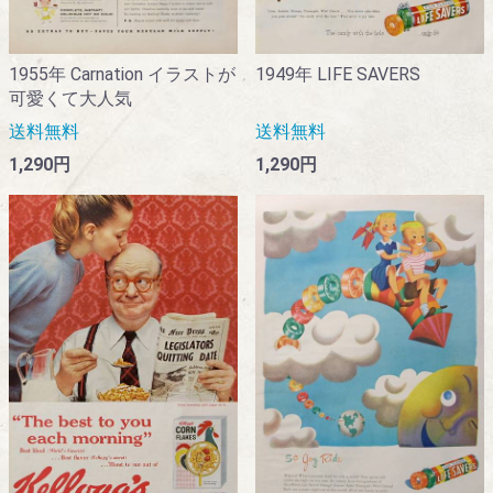
1949年 LIFE SAVERS
1955年 Carnation イラストが
可愛くて大人気
送料無料
送料無料
1,290円
1,290円