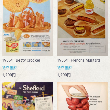
1955年 Frenchs Mustard
1955年 Betty Crocker
送料無料
送料無料
1,290円
1,290円