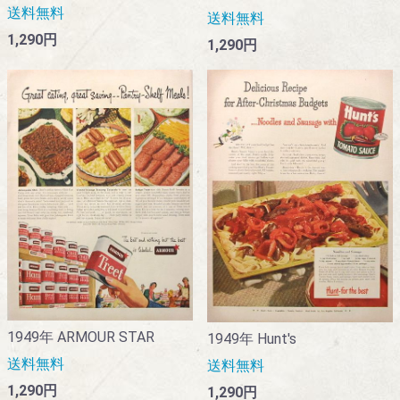
送料無料
送料無料
1,290円
1,290円
1949年 ARMOUR STAR
1949年 Hunt's
送料無料
送料無料
1,290円
1,290円