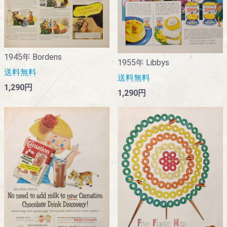
1945年 Bordens
1955年 Libbys
送料無料
送料無料
1,290円
1,290円