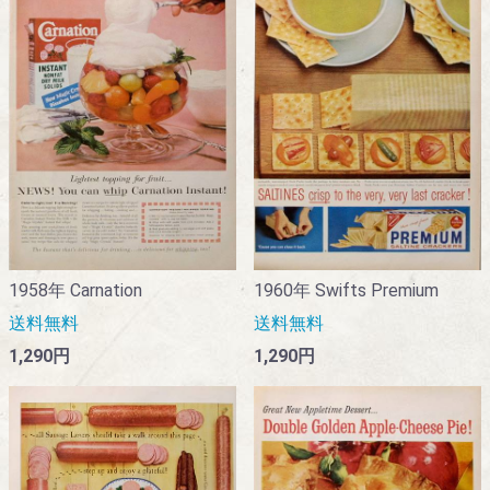
1958年 Carnation
1960年 Swifts Premium
送料無料
送料無料
1,290円
1,290円