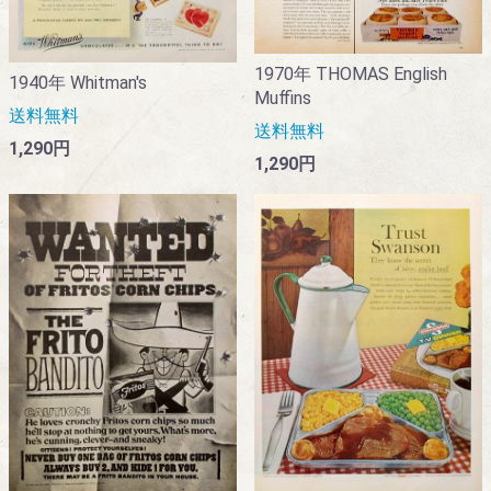
1970年 THOMAS English
1940年 Whitman's
Muffins
送料無料
送料無料
1,290円
1,290円