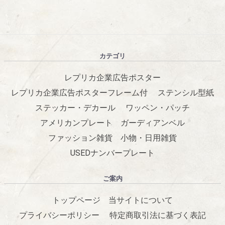
カテゴリ
レプリカ企業広告ポスター
レプリカ企業広告ポスターフレーム付
ステンシル型紙
ステッカー・デカール
ワッペン・パッチ
アメリカンプレート
ガーディアンベル
ファッション雑貨
小物・日用雑貨
USEDナンバープレート
ご案内
トップページ
当サイトについて
プライバシーポリシー
特定商取引法に基づく表記