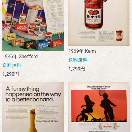
1969年 Kerns
1946年 Shefford
送料無料
送料無料
1,290円
1,290円