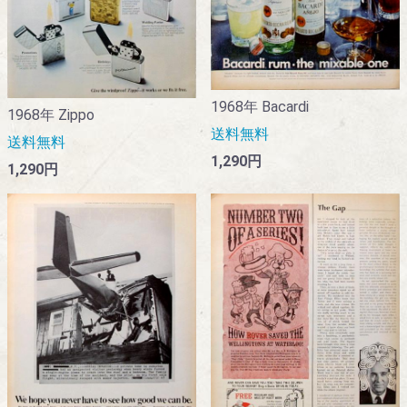
1968年 Bacardi
1968年 Zippo
送料無料
送料無料
1,290円
1,290円