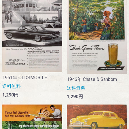
1961年 OLDSMOBILE
1946年 Chase & Sanborn
送料無料
送料無料
1,290円
1,290円