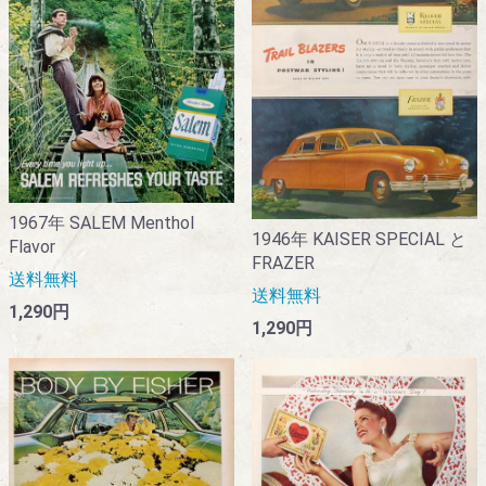
1967年 SALEM Menthol
1946年 KAISER SPECIAL と
Flavor
FRAZER
送料無料
送料無料
1,290円
1,290円