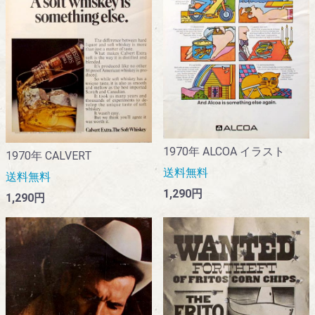
1970年 ALCOA イラスト
1970年 CALVERT
送料無料
送料無料
1,290円
1,290円