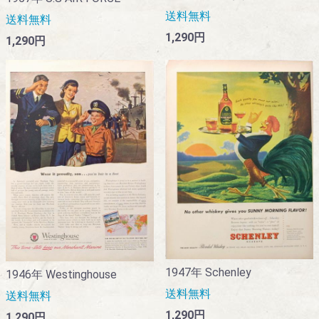
送料無料
送料無料
1,290円
1,290円
1947年 Schenley
1946年 Westinghouse
送料無料
送料無料
1,290円
1,290円