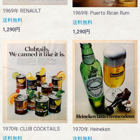
1969年 RENAULT
1969年 Puerto Rican Rum
送料無料
送料無料
1,290円
1,290円
1970年 CLUB COCKTAILS
1970年 Heineken
送料無料
送料無料