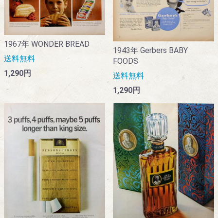
1967年 WONDER BREAD
1943年 Gerbers BABY
送料無料
FOODS
1,290円
送料無料
1,290円