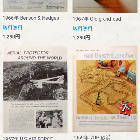
1966年 Benson & Hedges
1967年 Old grand-dad
送料無料
送料無料
1,290円
1,290円
1959年 7UP 砂浜
1957年 U.S AIR FORCE