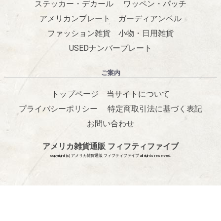
ステッカー・デカール
ワッペン・パッチ
アメリカンプレート
ガーディアンベル
ファッション雑貨
小物・日用雑貨
USEDナンバープレート
ご案内
トップページ
当サイトについて
プライバシーポリシー
特定商取引法に基づく表記
お問い合わせ
アメリカ雑貨通販 フィフティファイブ
copyright (c) アメリカ雑貨通販 フィフティファイブ all rights reserved.