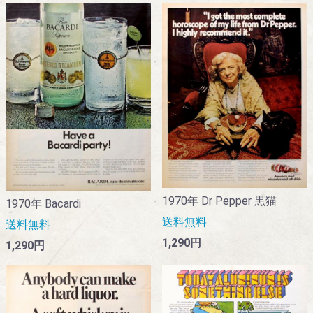
1970年 Dr Pepper 黒猫
1970年 Bacardi
送料無料
送料無料
1,290円
1,290円