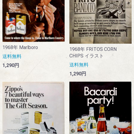
1968年 Marlboro
1968年 FRITOS CORN
CHIPS イラスト
送料無料
送料無料
1,290円
1,290円