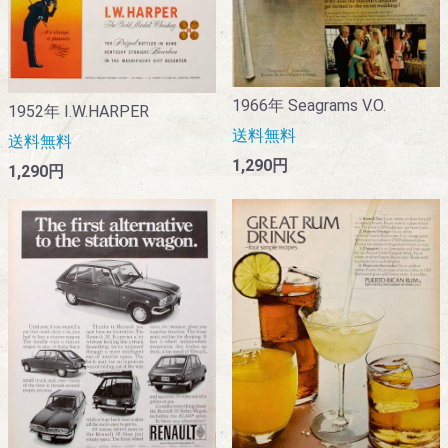
1966年 Seagrams V.O.
1952年 I.W.HARPER
送料無料
送料無料
1,290円
1,290円