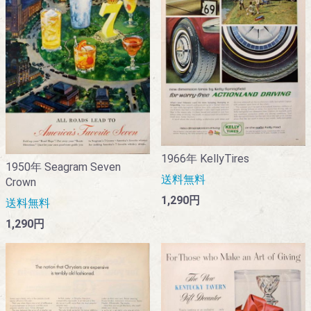
1966年 KellyTires
1950年 Seagram Seven
送料無料
Crown
1,290円
送料無料
1,290円