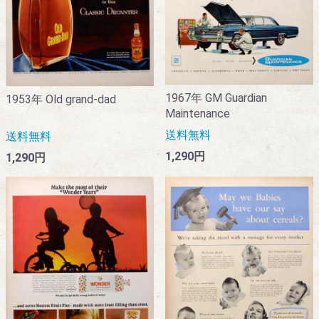
1967年 GM Guardian
1953年 Old grand-dad
Maintenance
送料無料
送料無料
1,290円
1,290円