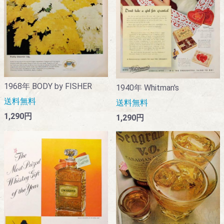
1968年 BODY by FISHER
1940年 Whitman's
送料無料
送料無料
1,290円
1,290円