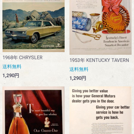
1968年 CHRYSLER
1953年 KENTUCKY TAVERN
送料無料
送料無料
1,290円
1,290円