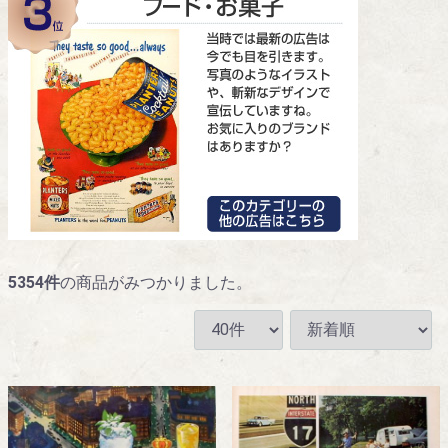
5354
件
の商品がみつかりました。