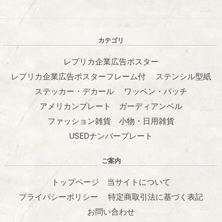
カテゴリ
レプリカ企業広告ポスター
レプリカ企業広告ポスターフレーム付
ステンシル型紙
ステッカー・デカール
ワッペン・パッチ
アメリカンプレート
ガーディアンベル
ファッション雑貨
小物・日用雑貨
USEDナンバープレート
ご案内
トップページ
当サイトについて
プライバシーポリシー
特定商取引法に基づく表記
お問い合わせ