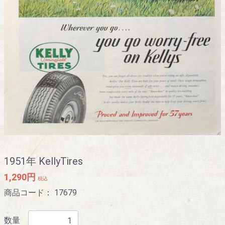
1951年 KellyTires
1,290円
税込
商品コード：
17679
数量