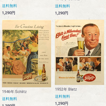
送料無料
送料無料
1,290円
1,290円
1952年 Blatz
1946年 Schlitz
送料無料
送料無料
1,290円
1,290円