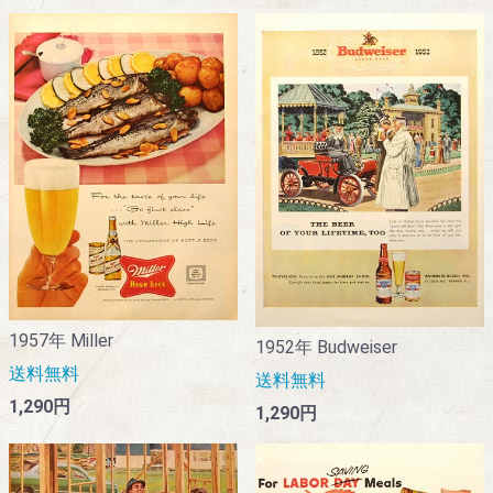
1957年 Miller
1952年 Budweiser
送料無料
送料無料
1,290円
1,290円