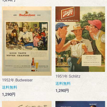
1951年 Schlitz
1952年 Budweiser
送料無料
送料無料
1,290円
1,290円