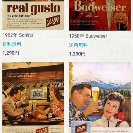
1962年 Schlitz
1958年 Budweiser
送料無料
送料無料
1,290円
1,290円