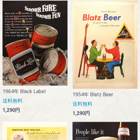
1964年 Black Label
1954年 Blatz Beer
送料無料
送料無料
1,290円
1,290円