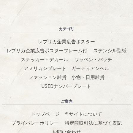
カテゴリ
レプリカ企業広告ポスター
レプリカ企業広告ポスターフレーム付
ステンシル型紙
ステッカー・デカール
ワッペン・パッチ
アメリカンプレート
ガーディアンベル
ファッション雑貨
小物・日用雑貨
USEDナンバープレート
ご案内
トップページ
当サイトについて
プライバシーポリシー
特定商取引法に基づく表記
お問い合わせ