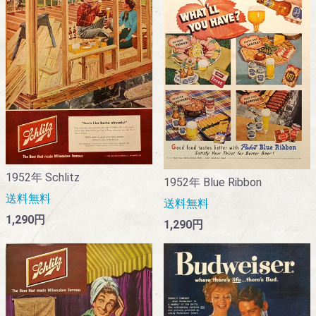
1952年 Schlitz
1952年 Blue Ribbon
送料無料
送料無料
1,290円
1,290円