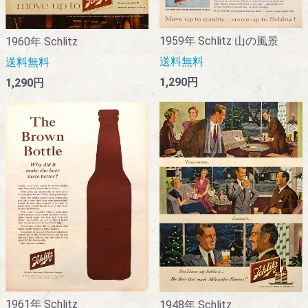
1959年 Schlitz 山の風景
1960年 Schlitz
送料無料
送料無料
1,290円
1,290円
1961年 Schlitz
1948年 Schlitz