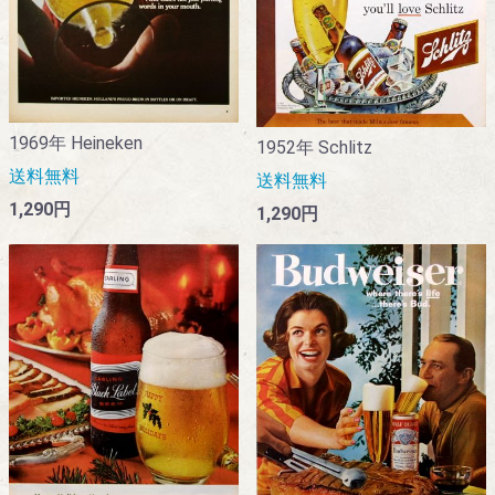
1969年 Heineken
1952年 Schlitz
送料無料
送料無料
1,290円
1,290円