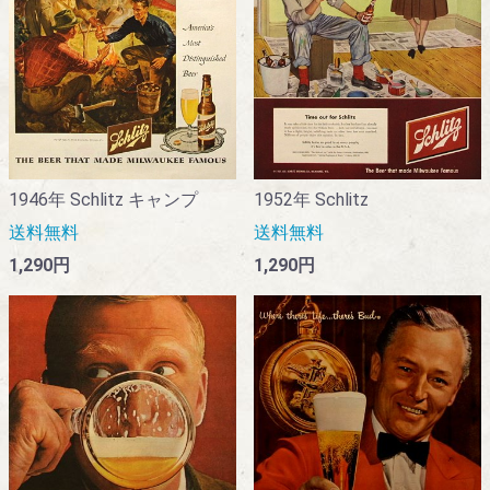
1946年 Schlitz キャンプ
1952年 Schlitz
送料無料
送料無料
1,290円
1,290円