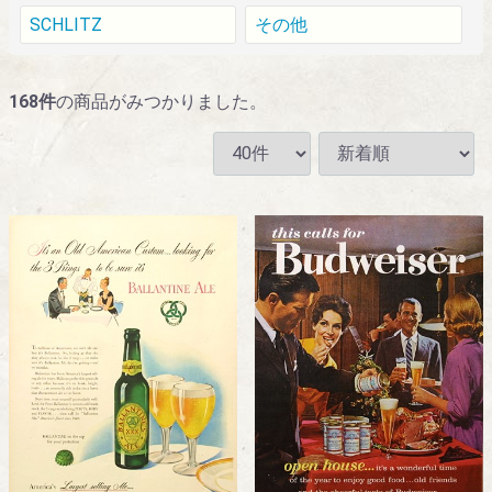
SCHLITZ
その他
168
件
の商品がみつかりました。