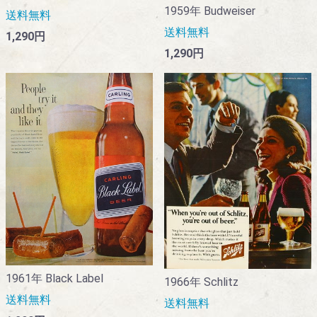
1959年 Budweiser
送料無料
送料無料
1,290円
1,290円
1961年 Black Label
1966年 Schlitz
送料無料
送料無料