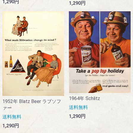
1,290円
1,290円
1964年 Schlitz
1952年 Blatz Beer ラブソフ
送料無料
ァー
1,290円
送料無料
1,290円