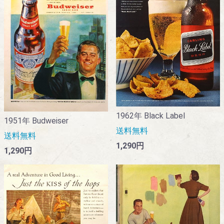
1962年 Black Label
1951年 Budweiser
送料無料
送料無料
1,290円
1,290円