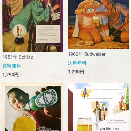
1960年 Budweiser
1951年 Schlitz
送料無料
送料無料
1,290円
1,290円