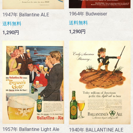
1964年 Budweiser
1947年 Ballantine ALE
送料無料
送料無料
1,290円
1,290円
1957年 Ballantine Light Ale
1940年 BALLANTINE ALE