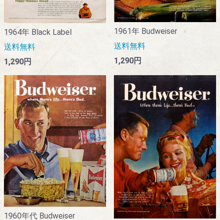
1961年 Budweiser
1964年 Black Label
送料無料
送料無料
1,290円
1,290円
1960年代 Budweiser