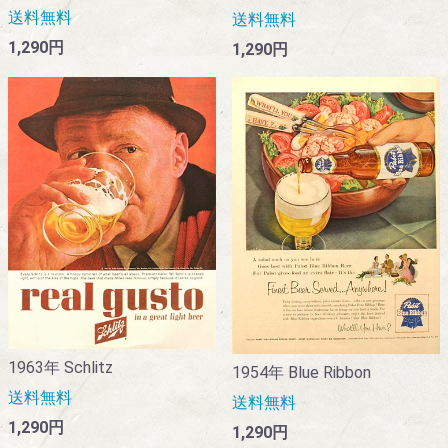
送料無料
送料無料
1,290円
1,290円
1963年 Schlitz
1954年 Blue Ribbon
送料無料
送料無料
1,290円
1,290円