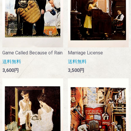
Game Called Because of Rain
Marriage License
送料無料
送料無料
3,600円
3,500円