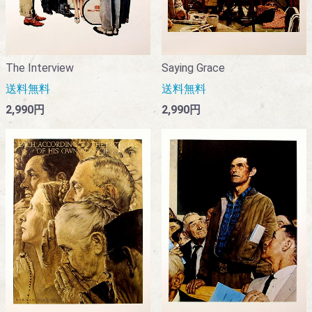
Saying Grace
The Interview
送料無料
送料無料
2,990円
2,990円