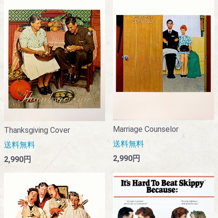
Marriage Counselor
Thanksgiving Cover
送料無料
送料無料
2,990円
2,990円