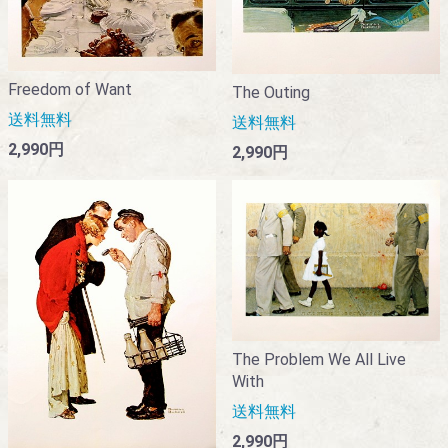
Freedom of Want
The Outing
送料無料
送料無料
2,990円
2,990円
The Problem We All Live
With
送料無料
2,990円