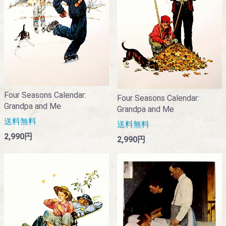
Four Seasons Calendar:
Four Seasons Calendar:
Grandpa and Me
Grandpa and Me
送料無料
送料無料
2,990円
2,990円