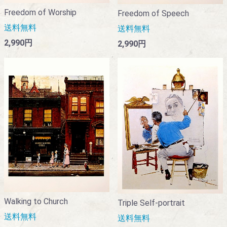
Freedom of Worship
Freedom of Speech
送料無料
送料無料
2,990円
2,990円
Walking to Church
Triple Self-portrait
送料無料
送料無料