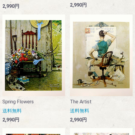
2,990円
2,990円
Spring Flowers
The Artist
送料無料
送料無料
2,990円
2,990円