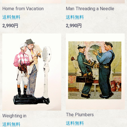
Home from Vacation
Man Threading a Needle
送料無料
送料無料
2,990円
2,990円
The Plumbers
Weighting in
送料無料
送料無料