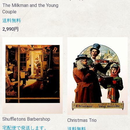
The Milkman and the Young
Couple
送料無料
2,990円
Shuffletons Barbershop
Christmas Trio
宅配便で発送します。
送料無料