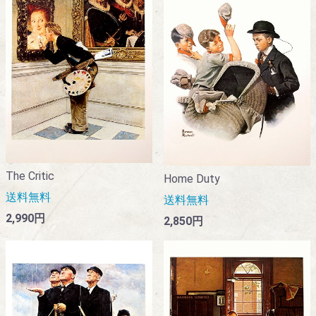
The Critic
Home Duty
送料無料
送料無料
2,990円
2,850円