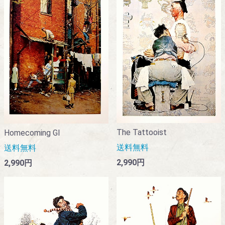
The Tattooist
Homecoming GI
送料無料
送料無料
2,990円
2,990円