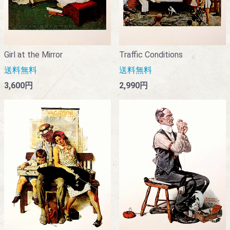
Girl at the Mirror
Traffic Conditions
送料無料
送料無料
3,600円
2,990円