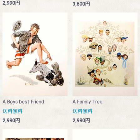
2,990円
3,600円
A Boys best Friend
A Family Tree
送料無料
送料無料
2,990円
2,990円