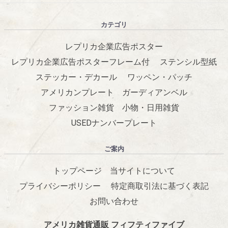
カテゴリ
レプリカ企業広告ポスター
レプリカ企業広告ポスターフレーム付
ステンシル型紙
ステッカー・デカール
ワッペン・パッチ
アメリカンプレート
ガーディアンベル
ファッション雑貨
小物・日用雑貨
USEDナンバープレート
ご案内
トップページ
当サイトについて
プライバシーポリシー
特定商取引法に基づく表記
お問い合わせ
アメリカ雑貨通販 フィフティファイブ