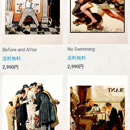
No Swimming
Before and After
送料無料
送料無料
2,990円
2,990円