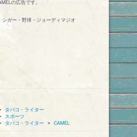
MELの広告です。
バコ・シガー・野球・ジョーディマジオ
タバコ・ライター
スポーツ
タバコ・ライター
CAMEL