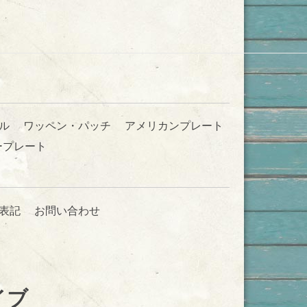
ル
ワッペン・パッチ
アメリカンプレート
ープレート
表記
お問い合わせ
イブ