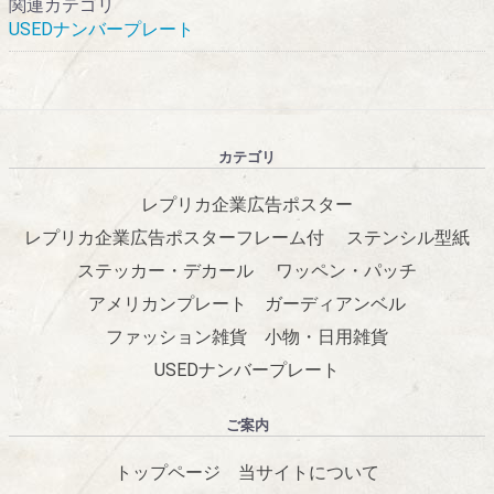
関連カテゴリ
USEDナンバープレート
カテゴリ
レプリカ企業広告ポスター
レプリカ企業広告ポスターフレーム付
ステンシル型紙
ステッカー・デカール
ワッペン・パッチ
アメリカンプレート
ガーディアンベル
ファッション雑貨
小物・日用雑貨
USEDナンバープレート
ご案内
トップページ
当サイトについて