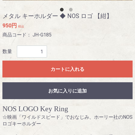
メタル キーホルダー ◆ NOS ロゴ 【紺】
950円
税込
商品コード：
JH-G185
数量
カートに入れる
お気に入りに追加
NOS LOGO Key Ring
☆映画「ワイルドスピード」でおなじみ、ホーリー社のNOS
ロゴキーホルダー