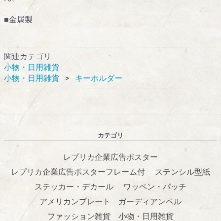
■金属製
関連カテゴリ
小物・日用雑貨
小物・日用雑貨
キーホルダー
カテゴリ
レプリカ企業広告ポスター
レプリカ企業広告ポスターフレーム付
ステンシル型紙
ステッカー・デカール
ワッペン・パッチ
アメリカンプレート
ガーディアンベル
ファッション雑貨
小物・日用雑貨