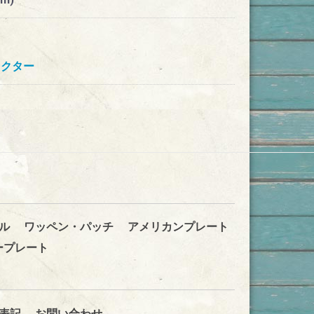
ラクター
ル
ワッペン・パッチ
アメリカンプレート
ープレート
表記
お問い合わせ