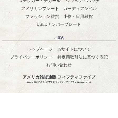
ステッカー・デカール
ワッペン・パッチ
アメリカンプレート
ガーディアンベル
ファッション雑貨
小物・日用雑貨
USEDナンバープレート
ご案内
トップページ
当サイトについて
プライバシーポリシー
特定商取引法に基づく表記
お問い合わせ
アメリカ雑貨通販 フィフティファイブ
copyright (c) アメリカ雑貨通販 フィフティファイブ all rights reserved.