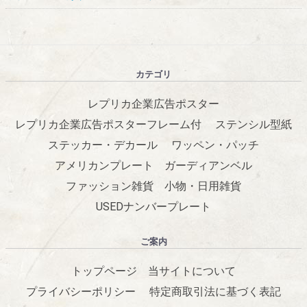
カテゴリ
レプリカ企業広告ポスター
レプリカ企業広告ポスターフレーム付
ステンシル型紙
ステッカー・デカール
ワッペン・パッチ
アメリカンプレート
ガーディアンベル
ファッション雑貨
小物・日用雑貨
USEDナンバープレート
ご案内
トップページ
当サイトについて
プライバシーポリシー
特定商取引法に基づく表記