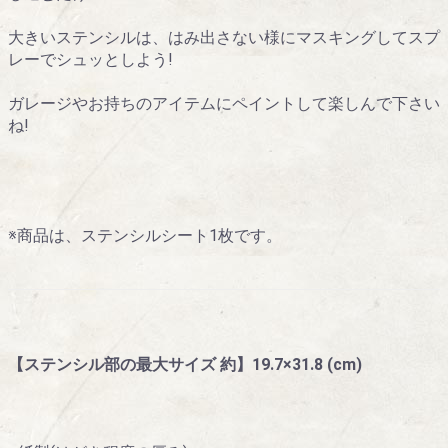
大きいステンシルは、はみ出さない様にマスキングしてスプ
レーでシュッとしよう!
ガレージやお持ちのアイテムにペイントして楽しんで下さい
ね!
※商品は、ステンシルシート1枚です。
【ステンシル部の最大サイズ 約】19.7×31.8 (cm)