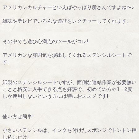
アメリカンカルチャーといえばやっぱり所さんですよね〜♪
雑誌やテレビでいろんな遊びをレクチャーしてくれます。
その中でも遊び心満点のツールがコレ!
アメリカンな雰囲気を演出してくれるステンシルシートで
す。
紙製のステンシルシートですが、面倒な連結作業が必要無い
ことと格安に入手できる点も好評で、初めての方や1・2度
しか使用しないという方には特におススメです!!
使い方は簡単!
小さいステンシルは、インクを付けたスポンジでトントン押
し込むだけ!