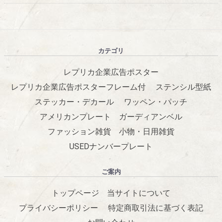
カテゴリ
レプリカ企業広告ポスター
レプリカ企業広告ポスターフレーム付
ステンシル型紙
ステッカー・デカール
ワッペン・パッチ
アメリカンプレート
ガーディアンベル
ファッション雑貨
小物・日用雑貨
USEDナンバープレート
ご案内
トップページ
当サイトについて
プライバシーポリシー
特定商取引法に基づく表記