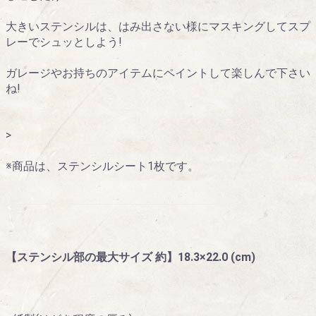
大きいステンシルは、はみ出さない様にマスキングしてスプ
レーでシュッとしよう!
ガレージやお持ちのアイテムにペイントして楽しんで下さい
ね!
>
※商品は、ステンシルシート1枚です。
【ステンシル部の最大サイズ 約】18.3×22.0 (cm)