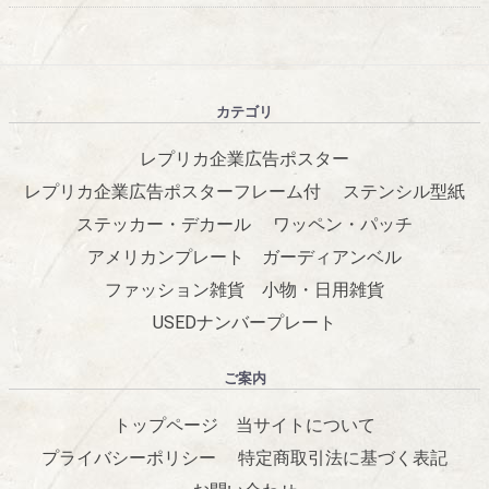
カテゴリ
レプリカ企業広告ポスター
レプリカ企業広告ポスターフレーム付
ステンシル型紙
ステッカー・デカール
ワッペン・パッチ
アメリカンプレート
ガーディアンベル
ファッション雑貨
小物・日用雑貨
USEDナンバープレート
ご案内
トップページ
当サイトについて
プライバシーポリシー
特定商取引法に基づく表記