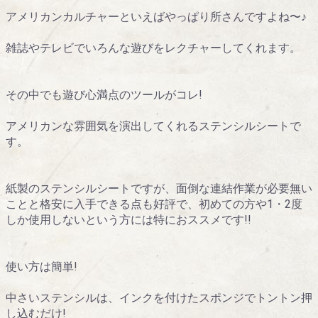
アメリカンカルチャーといえばやっぱり所さんですよね〜♪
雑誌やテレビでいろんな遊びをレクチャーしてくれます。
その中でも遊び心満点のツールがコレ!
アメリカンな雰囲気を演出してくれるステンシルシートで
す。
紙製のステンシルシートですが、面倒な連結作業が必要無い
ことと格安に入手できる点も好評で、初めての方や1・2度
しか使用しないという方には特におススメです!!
使い方は簡単!
中さいステンシルは、インクを付けたスポンジでトントン押
し込むだけ!