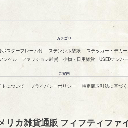
カテゴリ
告ポスターフレーム付
ステンシル型紙
ステッカー・デカー
アンベル
ファッション雑貨
小物・日用雑貨
USEDナンバ
ご案内
イトについて
プライバシーポリシー
特定商取引法に基づく
メリカ雑貨通販 フィフティファ