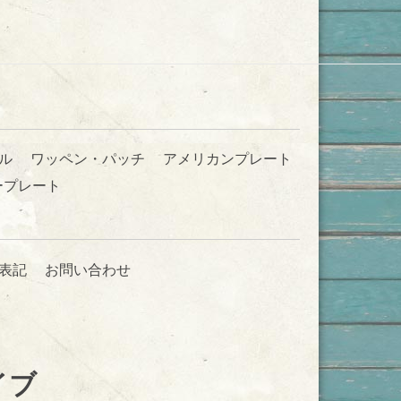
ル
ワッペン・パッチ
アメリカンプレート
ープレート
表記
お問い合わせ
イブ