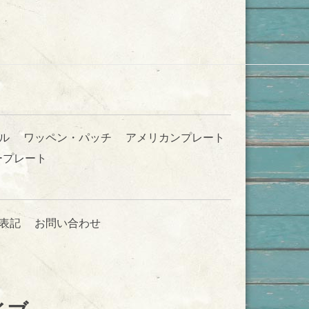
ル
ワッペン・パッチ
アメリカンプレート
ープレート
表記
お問い合わせ