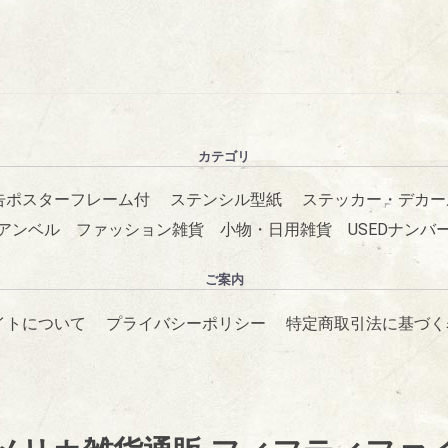
カテゴリ
告ポスターフレーム付
ステンシル型紙
ステッカー・デカー
アンベル
ファッション雑貨
小物・日用雑貨
USEDナンバ
ご案内
イトについて
プライバシーポリシー
特定商取引法に基づく