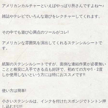
アメリカンカルチャーといえばやっぱり所さんですよね〜♪
雑誌やテレビでいろんな遊びをレクチャーしてくれます。
その中でも遊び心満点のツールがコレ!
アメリカンな雰囲気を演出してくれるステンシルシートで
す。
紙製のステンシルシートですが、面倒な連結作業が必要無い
ことと格安に入手できる点も好評で、初めての方や1・2度
しか使用しないという方には特におススメです!!
使い方は簡単!
小さいステンシルは、インクを付けたスポンジでトントン押
し込むだけ!