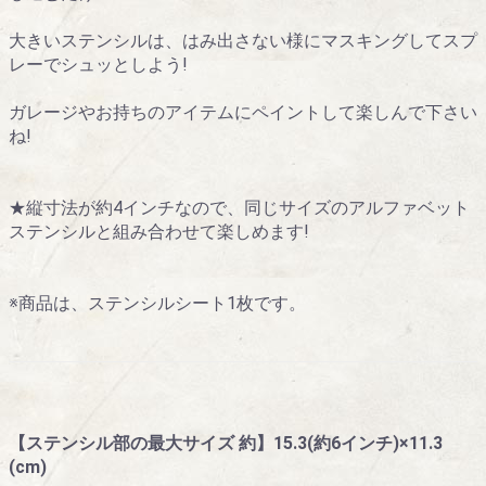
大きいステンシルは、はみ出さない様にマスキングしてスプ
レーでシュッとしよう!
ガレージやお持ちのアイテムにペイントして楽しんで下さい
ね!
★縦寸法が約4インチなので、同じサイズのアルファベット
ステンシルと組み合わせて楽しめます!
※商品は、ステンシルシート1枚です。
【ステンシル部の最大サイズ 約】15.3(約6インチ)×11.3
(cm)