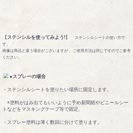
【
ステンシルを使ってみよう!
】
ステンシルシートの使い方で
す。
画像は商品と違う場合がございますが 、ご使用方法は同じですのでご参考
ください。
●スプレーの場合
・ステンシルシートを塗りたい場所に固定します。
※塗料がはみ出てもいいように予め新聞紙やビニールシー
トなどをマスキングテープ等で固定。
・スプレー塗料は薄く数回に分けて塗ります。