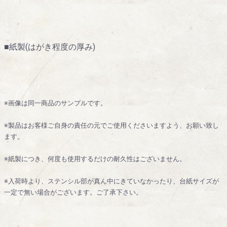
■紙製(はがき程度の厚み)
※画像は同一商品のサンプルです。
※製品はお客様ご自身の責任の元でご使用くださいますよう、お願い致し
ます。
※紙製につき、何度も使用するだけの耐久性はございません。
※入荷時より、ステンシル部が真ん中にきていなかったり、台紙サイズが
一定で無い場合がございます。ご了承下さい。