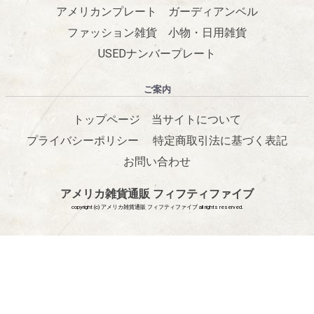
アメリカンプレート
ガーディアンベル
ファッション雑貨
小物・日用雑貨
USEDナンバープレート
ご案内
トップページ
当サイトについて
プライバシーポリシー
特定商取引法に基づく表記
お問い合わせ
アメリカ雑貨通販 フィフティファイブ
copyright (c) アメリカ雑貨通販 フィフティファイブ all rights reserved.