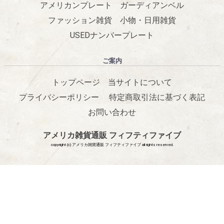
アメリカンプレート
ガーディアンベル
ファッション雑貨
小物・日用雑貨
USEDナンバープレート
ご案内
トップページ
当サイトについて
プライバシーポリシー
特定商取引法に基づく表記
お問い合わせ
アメリカ雑貨通販 フィフティファイブ
copyright (c) アメリカ雑貨通販 フィフティファイブ all rights reserved.