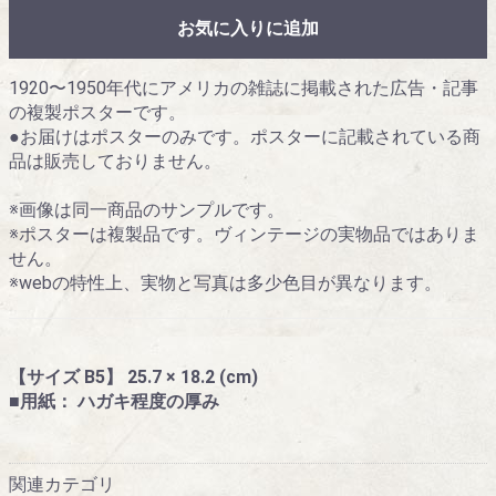
お気に入りに追加
1920〜1950年代にアメリカの雑誌に掲載された広告・記事
の複製ポスターです。
●お届けはポスターのみです。ポスターに記載されている商
品は販売しておりません。
※画像は同一商品のサンプルです。
※ポスターは複製品です。ヴィンテージの実物品ではありま
せん。
※webの特性上、実物と写真は多少色目が異なります。
【サイズ B5】 25.7 × 18.2 (cm)
■用紙： ハガキ程度の厚み
関連カテゴリ