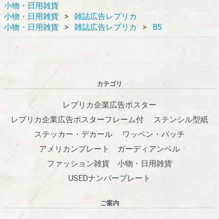
小物・日用雑貨
小物・日用雑貨
雑誌広告レプリカ
小物・日用雑貨
雑誌広告レプリカ
B5
カテゴリ
レプリカ企業広告ポスター
レプリカ企業広告ポスターフレーム付
ステンシル型紙
ステッカー・デカール
ワッペン・パッチ
アメリカンプレート
ガーディアンベル
ファッション雑貨
小物・日用雑貨
USEDナンバープレート
ご案内