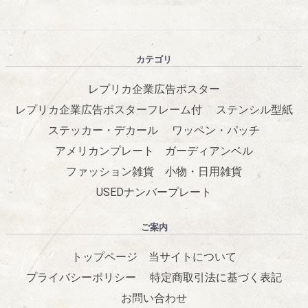
カテゴリ
レプリカ企業広告ポスター
レプリカ企業広告ポスターフレーム付
ステンシル型紙
ステッカー・デカール
ワッペン・パッチ
アメリカンプレート
ガーディアンベル
ファッション雑貨
小物・日用雑貨
USEDナンバープレート
ご案内
トップページ
当サイトについて
プライバシーポリシー
特定商取引法に基づく表記
お問い合わせ