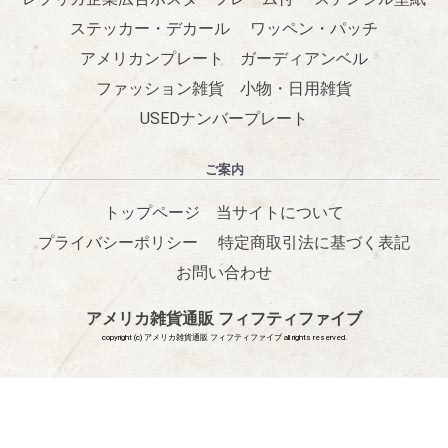
ステッカー・デカール
ワッペン・パッチ
アメリカンプレート
ガーディアンベル
ファッション雑貨
小物・日用雑貨
USEDナンバープレート
ご案内
トップページ
当サイトについて
プライバシーポリシー
特定商取引法に基づく表記
お問い合わせ
アメリカ雑貨通販 フィフティファイブ
copyright (c) アメリカ雑貨通販 フィフティファイブ all rights reserved.