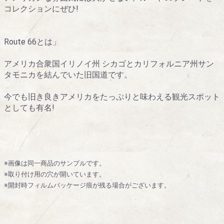
コレクションにぜひ!
Route 66とは」
アメリカ合衆国イリノイ州 シカゴとカリフォルニア州サン
タモニカを結んでいた旧国道です。
今でも旧き良きアメリカをたっぷりと味わえる観光スポット
としても有名!
※画像は同一商品のサンプルです。
※取り付け用の穴が開いています。
※開封時フィルムパッケージ痕が残る場合がございます。