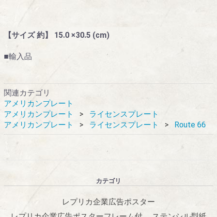
【サイズ 約】 15.0 ×30.5 (cm)
■輸入品
関連カテゴリ
アメリカンプレート
アメリカンプレート
ライセンスプレート
アメリカンプレート
ライセンスプレート
Route 66
カテゴリ
レプリカ企業広告ポスター
レプリカ企業広告ポスターフレーム付
ステンシル型紙