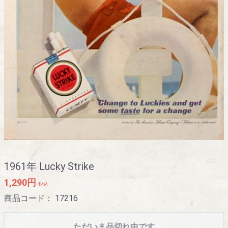
1961年 Lucky Strike
1,290円
税込
商品コード：
17216
ただいま品切れ中です