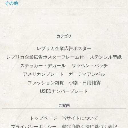
その他
カテゴリ
レプリカ企業広告ポスター
レプリカ企業広告ポスターフレーム付
ステンシル型紙
ステッカー・デカール
ワッペン・パッチ
アメリカンプレート
ガーディアンベル
ファッション雑貨
小物・日用雑貨
USEDナンバープレート
ご案内
トップページ
当サイトについて
プライバシーポリシー
特定商取引法に基づく表記