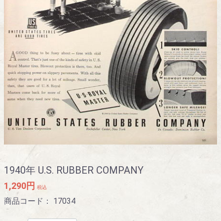
1940年 U.S. RUBBER COMPANY
1,290円
税込
商品コード：
17034