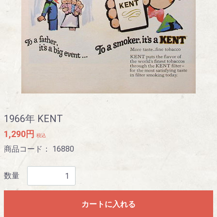
1966年 KENT
1,290円
税込
商品コード：
16880
数量
カートに入れる