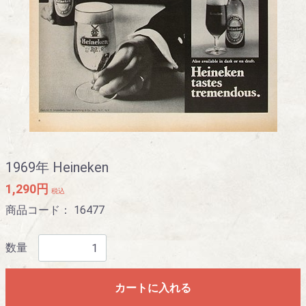
1969年 Heineken
1,290円
税込
商品コード：
16477
数量
カートに入れる