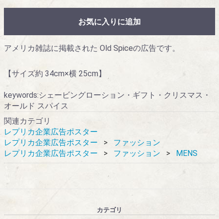
お気に入りに追加
アメリカ雑誌に掲載された Old Spiceの広告です。
【サイズ約 34cm×横 25cm】
keywords:シェービングローション・ギフト・クリスマス・
オールド スパイス
関連カテゴリ
レプリカ企業広告ポスター
レプリカ企業広告ポスター
ファッション
レプリカ企業広告ポスター
ファッション
MENS
カテゴリ