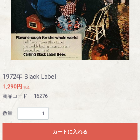
1972年 Black Label
1,290円
税込
商品コード：
16276
数量
カートに入れる