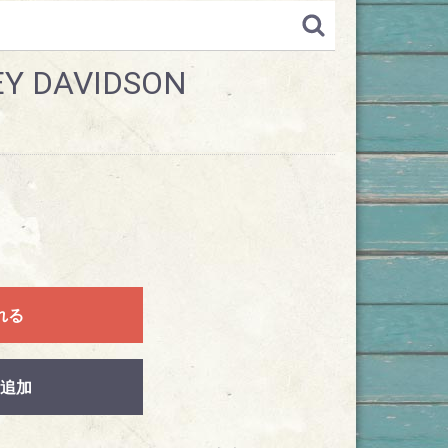
Y DAVIDSON
れる
追加