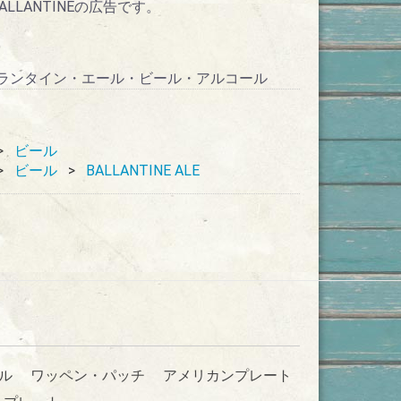
LLANTINEの広告です。
)
ン・バランタイン・エール・ビール・アルコール
ビール
ビール
BALLANTINE ALE
ル
ワッペン・パッチ
アメリカンプレート