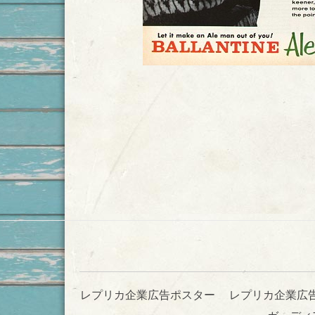
レプリカ企業広告ポスター
レプリカ企業広