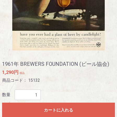
1961年 BREWERS FOUNDATION (ビール協会)
1,290円
税込
商品コード：
15132
数量
カートに入れる