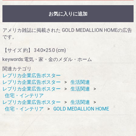
お気に入りに追加
アメリカ雑誌に掲載された GOLD MEDALLION HOMEの広告
です。
【サイズ 約】 34.0×25.0 (cm)
keywords:電気・家・金のメダル・ホーム
関連カテゴリ
レプリカ企業広告ポスター
レプリカ企業広告ポスター
生活関連
レプリカ企業広告ポスター
生活関連
住宅・インテリア
レプリカ企業広告ポスター
生活関連
住宅・インテリア
GOLD MEDALLION HOME