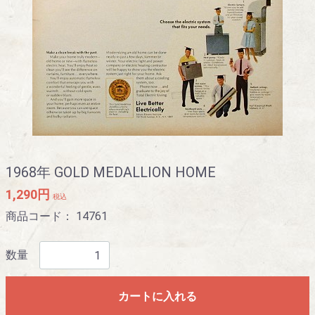
1968年 GOLD MEDALLION HOME
1,290円
税込
商品コード：
14761
数量
カートに入れる