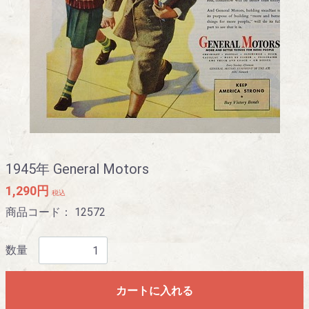
1945年 General Motors
1,290円
税込
商品コード：
12572
数量
カートに入れる