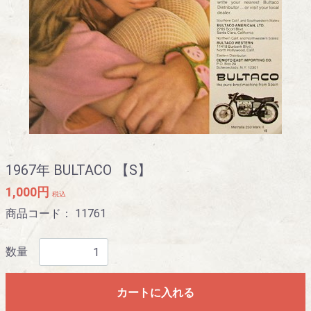
1967年 BULTACO 【S】
1,000円
税込
商品コード：
11761
数量
カートに入れる