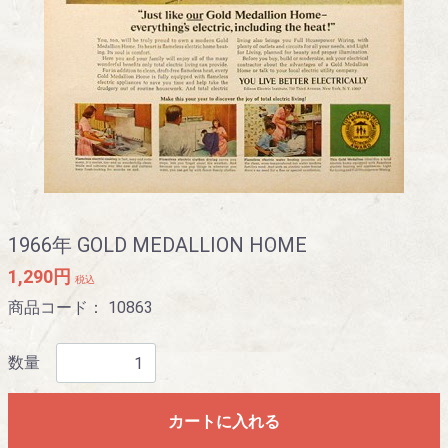
1966年 GOLD MEDALLION HOME
1,290円
税込
商品コード：
10863
数量
カートに入れる