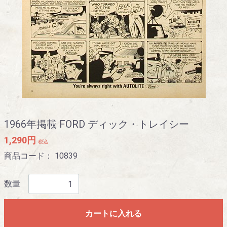
1966年掲載 FORD ディック・トレイシー
1,290円
税込
商品コード：
10839
数量
カートに入れる