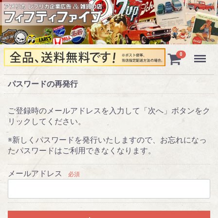
Menu
0
パスワードの再発行
ご登録時のメールアドレスを入力して「次へ」ボタンをク
リックしてください。
※新しくパスワードを発行いたしますので、お忘れになっ
たパスワードはご利用できなくなります。
メールアドレス
必須