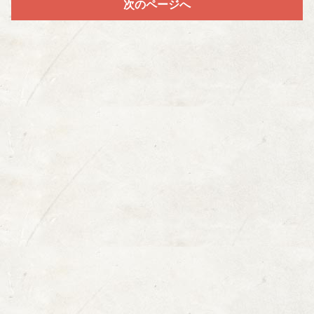
次のページへ